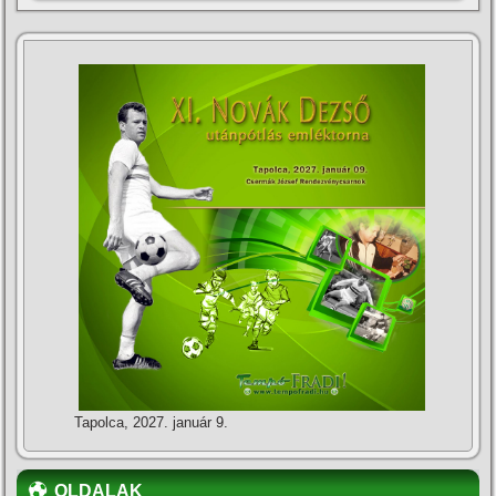
Tapolca, 2027. január 9.
OLDALAK