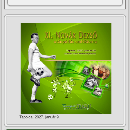
Tapolca, 2027. január 9.