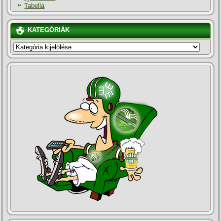
Tabella
KATEGÓRIÁK
KATEGÓRIÁK