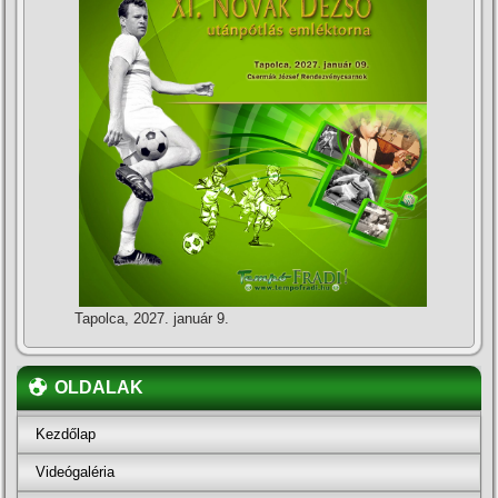
Tapolca, 2027. január 9.
OLDALAK
Kezdőlap
Videógaléria