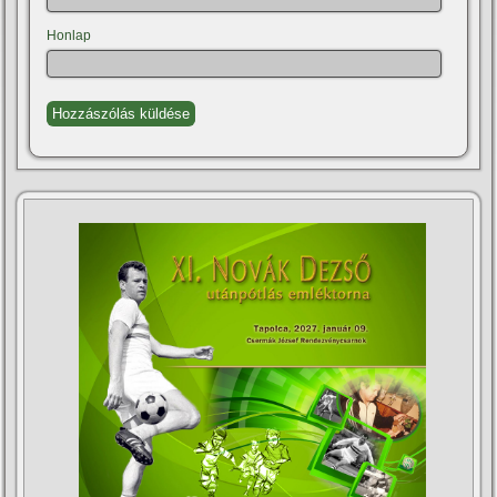
Honlap