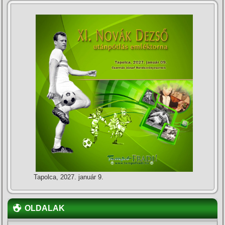
Tapolca, 2027. január 9.
OLDALAK