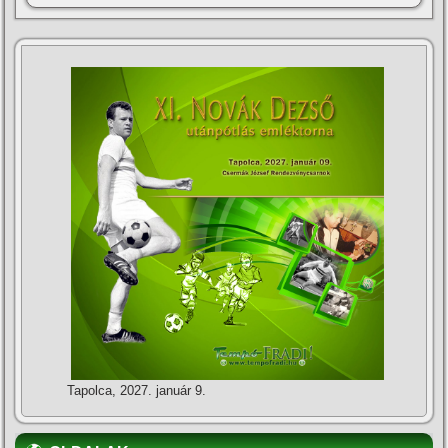
Tapolca, 2027. január 9.