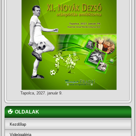
Tapolca, 2027. január 9.
OLDALAK
Kezdőlap
Videógaléria