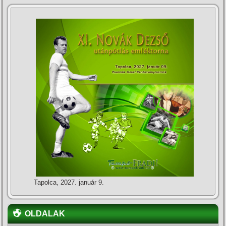
Tapolca, 2027. január 9.
OLDALAK