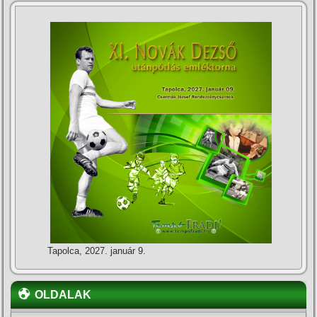
Tapolca, 2027. január 9.
OLDALAK