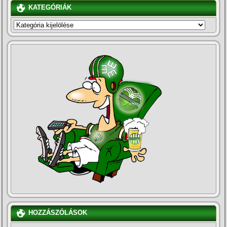
KATEGÓRIÁK
KATEGÓRIÁK
HOZZÁSZÓLÁSOK