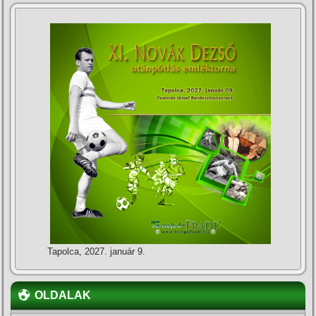
Tapolca, 2027. január 9.
OLDALAK