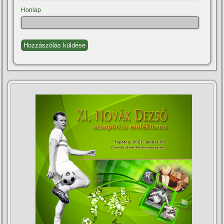
Honlap