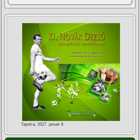
Tapolca, 2027. január 9.