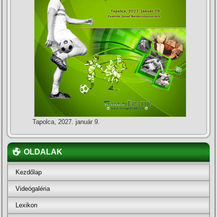
Tapolca, 2027. január 9.
OLDALAK
Kezdőlap
Videógaléria
Lexikon