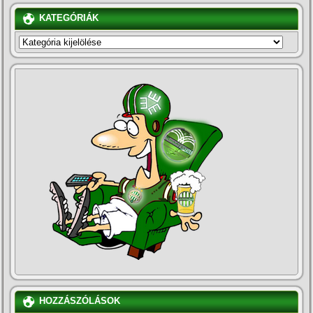
KATEGÓRIÁK
KATEGÓRIÁK
HOZZÁSZÓLÁSOK