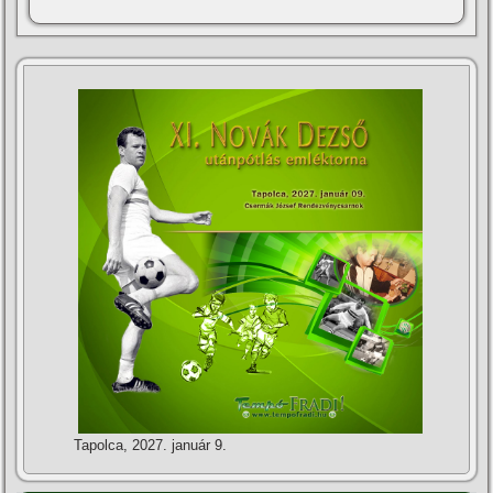
Tapolca, 2027. január 9.