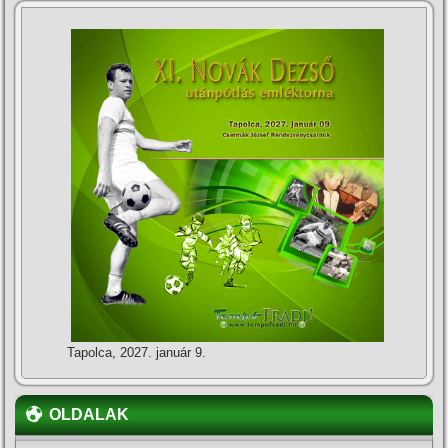
Tapolca, 2027. január 9.
OLDALAK