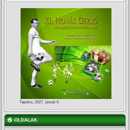
Tapolca, 2027. január 9.
OLDALAK