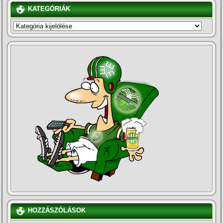
KATEGÓRIÁK
KATEGÓRIÁK
HOZZÁSZÓLÁSOK