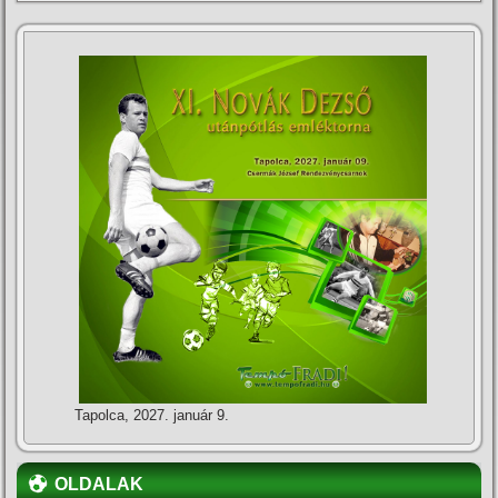
Tapolca, 2027. január 9.
OLDALAK