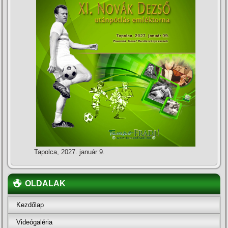
Tapolca, 2027. január 9.
OLDALAK
Kezdőlap
Videógaléria