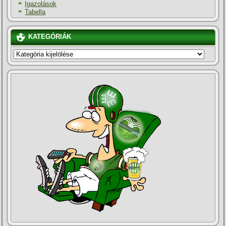
Igazolások
Tabella
KATEGÓRIÁK
KATEGÓRIÁK