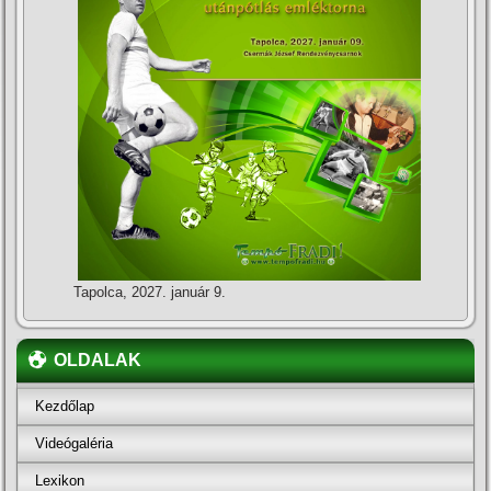
Tapolca, 2027. január 9.
OLDALAK
Kezdőlap
Videógaléria
Lexikon