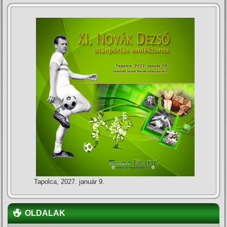
Tapolca, 2027. január 9.
OLDALAK