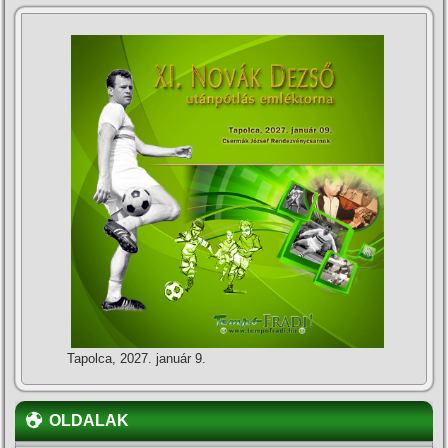
Tapolca, 2027. január 9.
OLDALAK