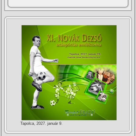
Tapolca, 2027. január 9.