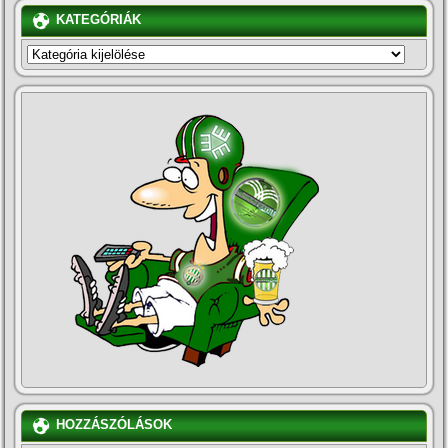
KATEGÓRIÁK
KATEGÓRIÁK
HOZZÁSZÓLÁSOK