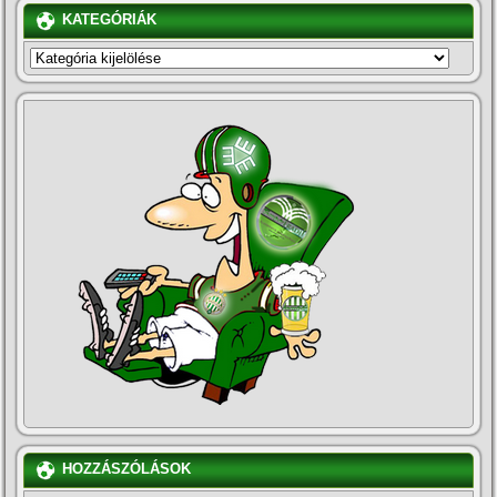
KATEGÓRIÁK
KATEGÓRIÁK
HOZZÁSZÓLÁSOK