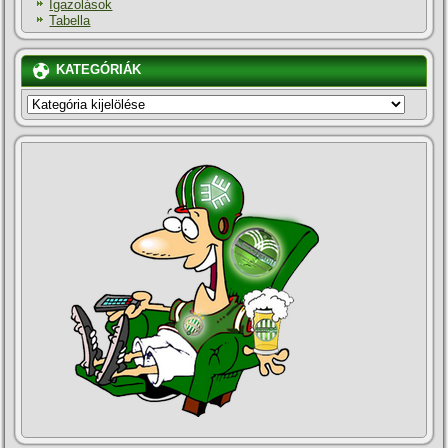
Igazolások
Tabella
KATEGÓRIÁK
KATEGÓRIÁK