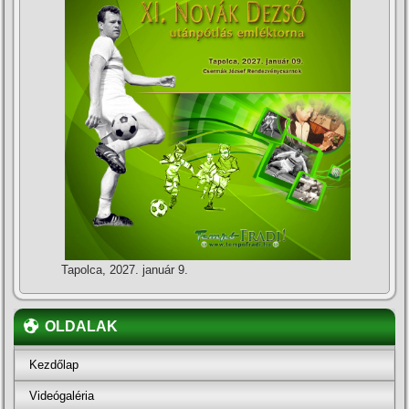
Tapolca, 2027. január 9.
OLDALAK
Kezdőlap
Videógaléria