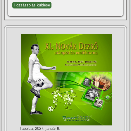
Tapolca, 2027. január 9.