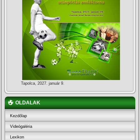
Tapolca, 2027. január 9.
OLDALAK
Kezdőlap
Videógaléria
Lexikon