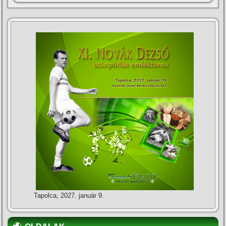
Tapolca, 2027. január 9.