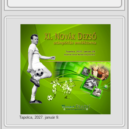
Tapolca, 2027. január 9.