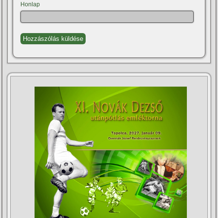
Honlap