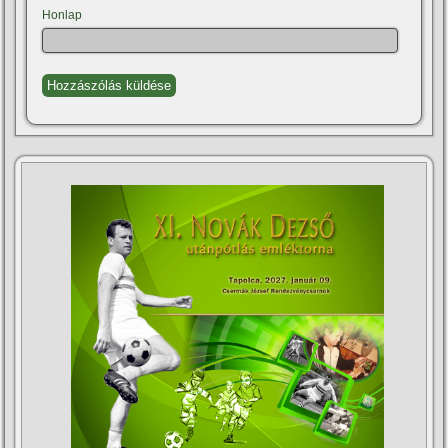
Honlap