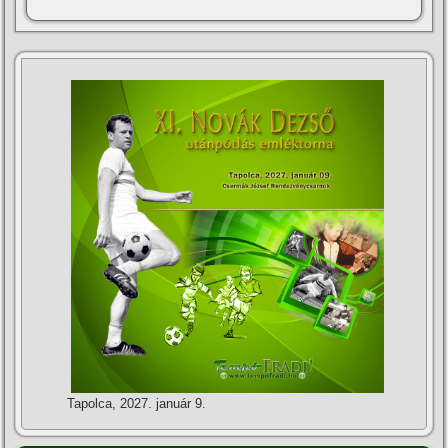
Tapolca, 2027. január 9.