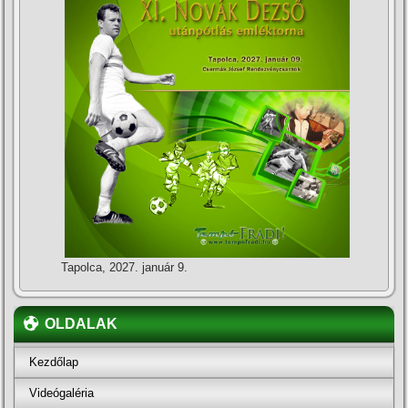
Tapolca, 2027. január 9.
OLDALAK
Kezdőlap
Videógaléria