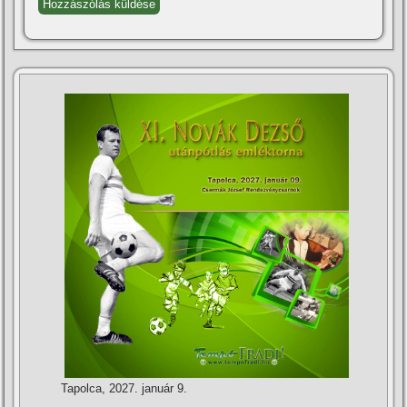
Tapolca, 2027. január 9.