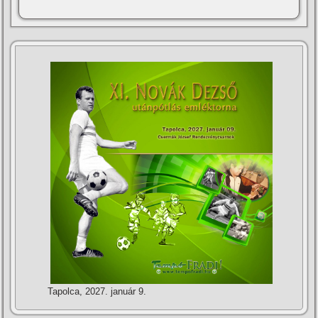
Tapolca, 2027. január 9.