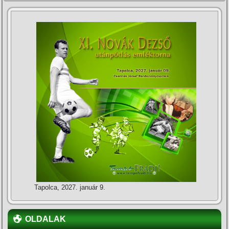
Tapolca, 2027. január 9.
OLDALAK