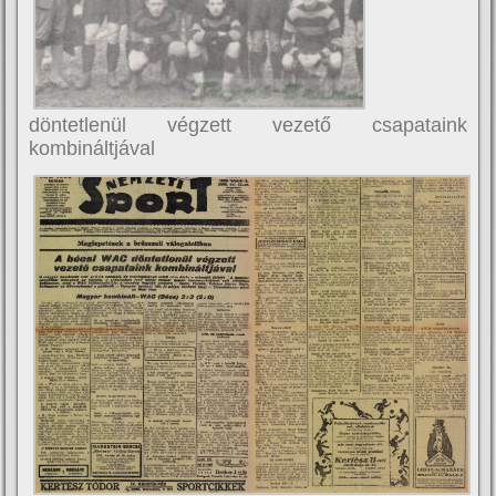
döntetlenül végzett vezető csapataink
kombináltjával