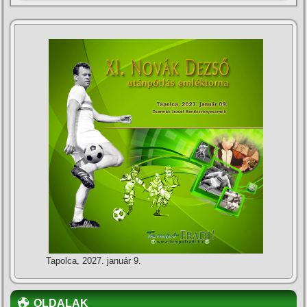
Tapolca, 2027. január 9.
OLDALAK