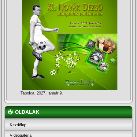
Tapolca, 2027. január 9.
OLDALAK
Kezdőlap
Videógaléria