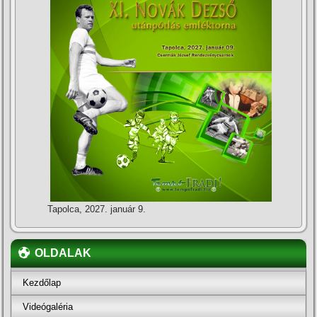
Tapolca, 2027. január 9.
OLDALAK
Kezdőlap
Videógaléria