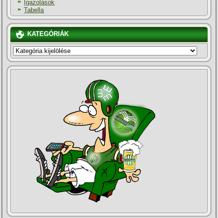
Igazolások
Tabella
KATEGÓRIÁK
KATEGÓRIÁK