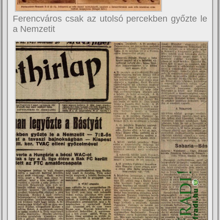
Ferencváros csak az utolsó percekben győzte le
a Nemzetit