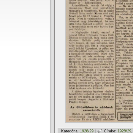
Kategória:
1928/29
|
Címke:
1928/29