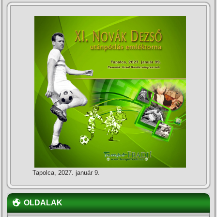
Tapolca, 2027. január 9.
OLDALAK