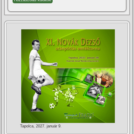
Tapolca, 2027. január 9.