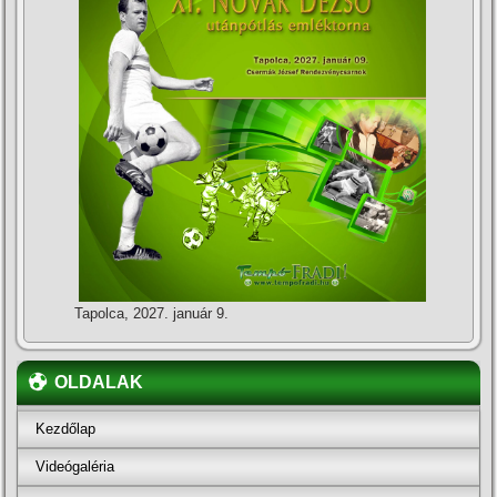
Tapolca, 2027. január 9.
OLDALAK
Kezdőlap
Videógaléria