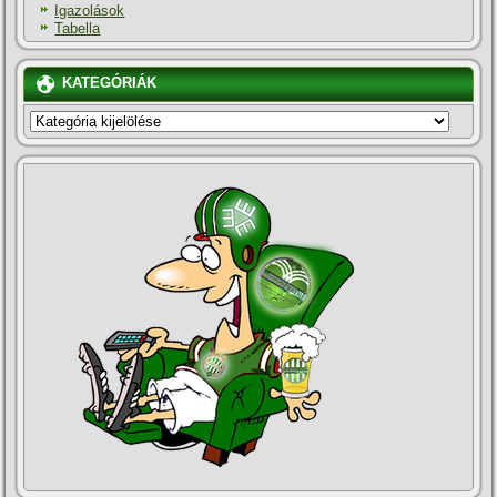
Igazolások
Tabella
KATEGÓRIÁK
KATEGÓRIÁK