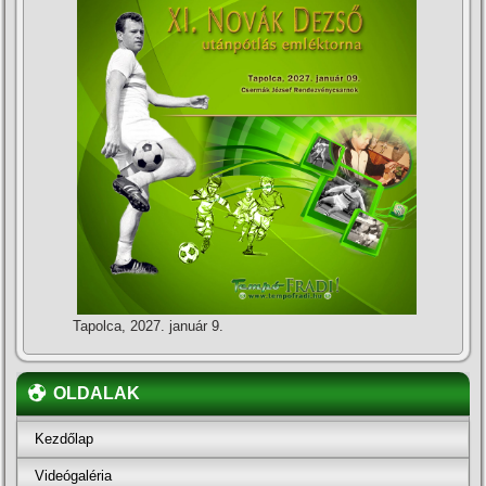
Tapolca, 2027. január 9.
OLDALAK
Kezdőlap
Videógaléria