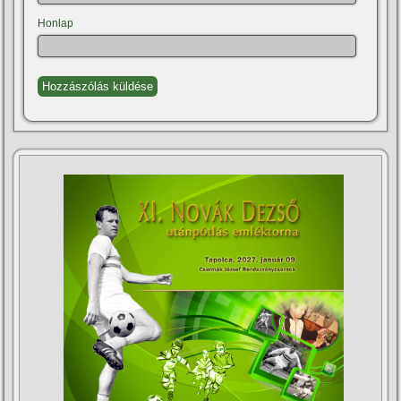
Honlap