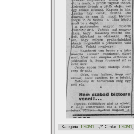
Kategória:
1940/41
|
Címke:
1940/41