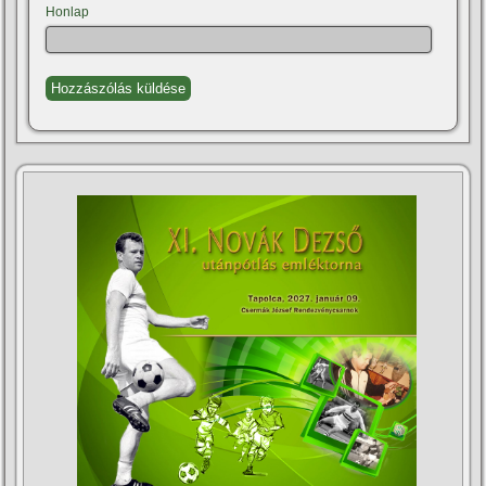
Honlap