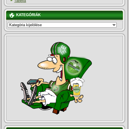
Tabella
KATEGÓRIÁK
KATEGÓRIÁK