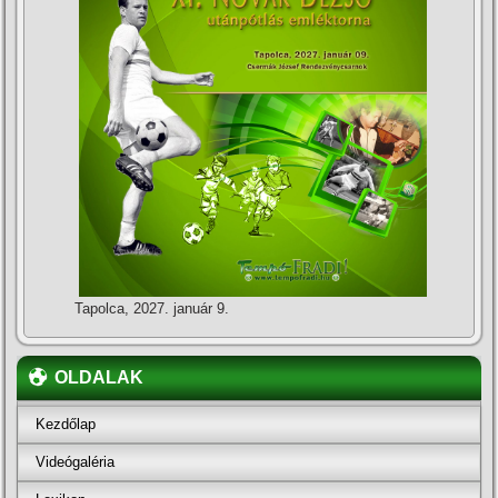
Tapolca, 2027. január 9.
OLDALAK
Kezdőlap
Videógaléria